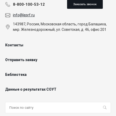
8-800-100-53-12
Заказать звонок
info@leprf.ru
143987, Россия, Московская область, город Балашиха,
мкр. Железнодорожный, ул. Советская, д. 46, офис 201
Контакты
Отправить заявку
Библиотека
Данные о результатах СОУТ