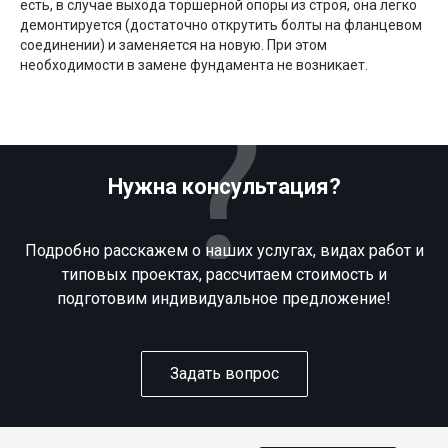
есть, в случае выхода торшерной опоры из строя, она легко
демонтируется (достаточно открутить болты на фланцевом
соединении) и заменяется на новую. При этом
необходимости в замене фундамента не возникает.
Нужна консультация?
Подробно расскажем о наших услугах, видах работ и
типовых проектах, рассчитаем стоимость и
подготовим индивидуальное предложение!
Задать вопрос