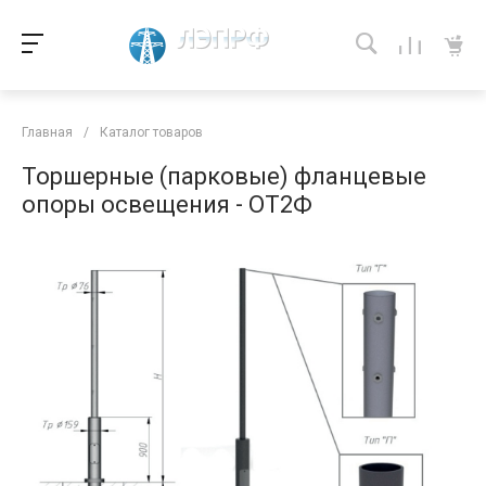
Главная
/
Каталог товаров
Торшерные (парковые) фланцевые
опоры освещения - ОТ2Ф