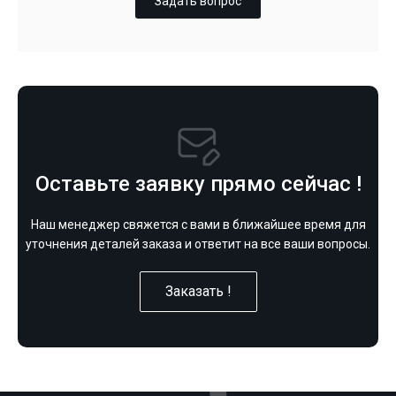
Задать вопрос
Оставьте заявку прямо сейчас !
Наш менеджер свяжется с вами в ближайшее время для
уточнения деталей заказа и ответит на все ваши вопросы.
Заказать !