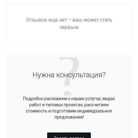
Отзывов ещё нет – ваш может стать
первым
Нужна консультация?
Подробно расскажем о наших услугах, видах
работ и типовых проектах, рассчитаем
стоимость и подготовим индивидуальное
предложение!