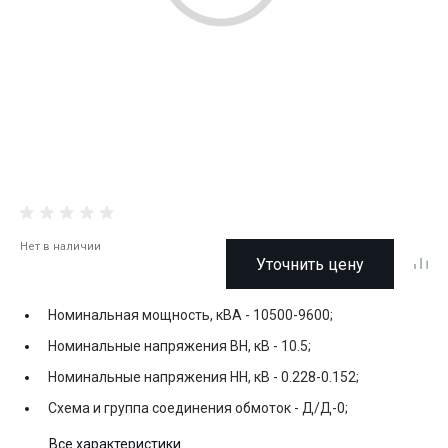
Нет в наличии
Уточнить цену
Номинальная мощность, кВА -
10500-9600;
Номинальные напряжения ВН, кВ -
10.5;
Номинальные напряжения НН, кВ -
0.228-0.152;
Схема и группа соединения обмоток -
Д/Д-0;
Все характеристики