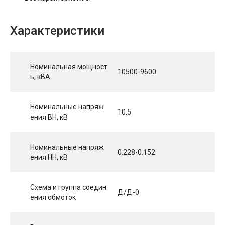
Характеристики
Номинальная мощност
10500-9600
ь, кВА
Номинальные напряж
10.5
ения ВН, кВ
Номинальные напряж
0.228-0.152
ения НН, кВ
Схема и группа соедин
Д/Д-0
ения обмоток