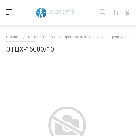
Главная
/
Каталог товаров
/
Трансформаторы
/
Электропечные тр
ЭТЦХ-16000/10