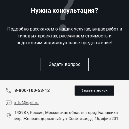
Нужна консультация?
Подробно расскажем о наших услугах, видах работ и
типовых проектах, рассчитаем стоимость и
подготовим индивидуальное предложение!
Задать вопрос
8-800-100-53-12
Заказать звонок
info@leprf.ru
143987, Россия, Московская область, город Балашиха,
мкр. Железнодорожный, ул. Советская, д. 46, офис 201