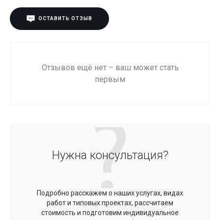
ОСТАВИТЬ ОТЗЫВ
Отзывов ещё нет – ваш может стать
первым
Нужна консультация?
Подробно расскажем о наших услугах, видах
работ и типовых проектах, рассчитаем
стоимость и подготовим индивидуальное