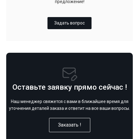
предложение!
Задать вопрос
Оставьте заявку прямо сейчас !
Наш менеджер свяжется с вами в ближайшее время для
уточнения деталей заказа и ответит на все ваши вопросы.
Заказать !