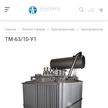
Главная
/
Каталог товаров
/
Трансформаторы
/
Трансформаторы кл
ТМ-63/10-У1