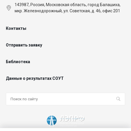
143987, Россия, Московская область, город Балашиха,
мкр. Железнодорожный, ул. Советская, д. 46, офис 201
Контакты
Отправить заявку
Библиотека
Данные о результатах СОУТ