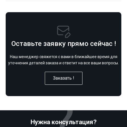
Оставьте заявку прямо сейчас !
Наш менеджер свяжется с вами в ближайшее время для
уточнения деталей заказа и ответит на все ваши вопросы.
Заказать !
Нужна консультация?