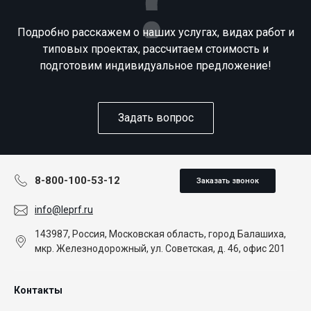
Подробно расскажем о наших услугах, видах работ и
типовых проектах, рассчитаем стоимость и
подготовим индивидуальное предложение!
Задать вопрос
8-800-100-53-12
Заказать звонок
info@leprf.ru
143987, Россия, Московская область, город Балашиха,
мкр. Железнодорожный, ул. Советская, д. 46, офис 201
Контакты