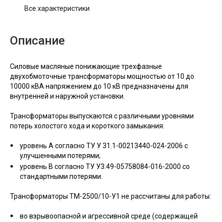
Все характеристики
Описание
Силовые масляные понижающие трехфазные
двухобмоточные трансформаторы мощностью от 10 до
10000 кВА напряжением до 10 кВ предназначены для
внутренней и наружной установки.
Трансформаторы выпускаются с различными уровнями
потерь холостого хода и короткого замыкания:
уровень А согласно ТУ У 31.1-00213440-024-2006 с
улучшенными потерями;
уровень В согласно ТУ У3.49-05758084-016-2000 со
стандартными потерями.
Трансформаторы ТМ-2500/10-У1 не рассчитаны для работы:
во взрывоопасной и агрессивной среде (содержащей