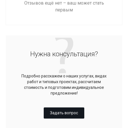
Отзывов ещё нет – ваш может стать
первым
Нужна консультация?
Подробно расскажем о наших услугах, видах
работ и типовых проектах, рассчитаем
стоимость и подготовим индивидуальное
предложение!
Задать вопрос