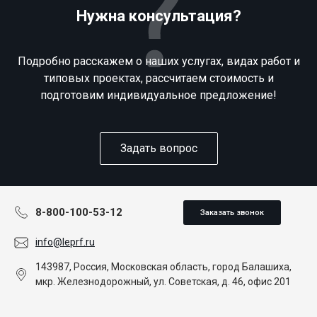
Нужна консультация?
Подробно расскажем о наших услугах, видах работ и
типовых проектах, рассчитаем стоимость и
подготовим индивидуальное предложение!
Задать вопрос
8-800-100-53-12
Заказать звонок
info@leprf.ru
143987, Россия, Московская область, город Балашиха,
мкр. Железнодорожный, ул. Советская, д. 46, офис 201