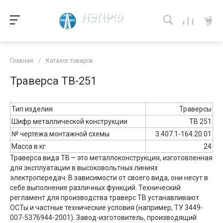
Главная
/
Каталог товаров
Траверса ТВ-251
Тип изделия
Траверсы
Шифр металлической конструкции
ТВ 251
№ чертежа монтажной схемы
3.407.1-164.20.01
Масса в кг
24
Траверса вида ТВ – это металлоконструкция, изготовленная
для эксплуатации в высоковольтных линиях
электропередач. В зависимости от своего вида, они несут в
себе выполнение различных функций. Технический
регламент для производства траверс ТВ устанавливают
ОСТы и частные технические условия (например, ТУ 3449-
007-5376944-2001). Завод-изготовитель, производящий