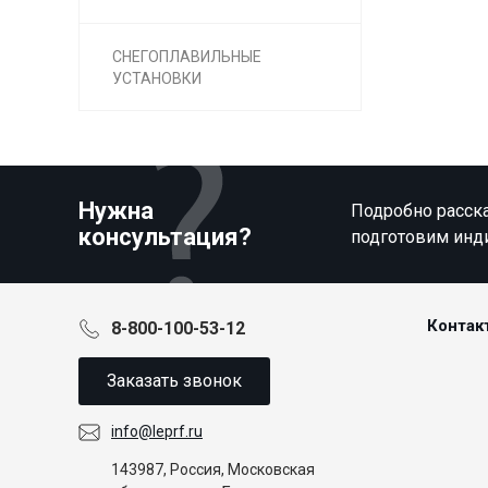
СНЕГОПЛАВИЛЬНЫЕ
УСТАНОВКИ
Нужна
Подробно расска
консультация?
подготовим инд
Контак
8-800-100-53-12
Заказать звонок
info@leprf.ru
143987, Россия, Московская