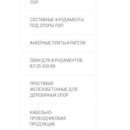
ЛЭП
СОСТАВНЫЕ ФУНДАМЕНТЫ
ПОД ОПОРЫ ЛЭП
АНКЕРНЫЕ ПЛИТЫ И РИГЕЛИ
СВАИ ДЛЯ ФУНДАМЕНТОВ
ВЛ 35-500 КВ
ПРИСТАВКИ
ЖЕЛЕЗОБЕТОННЫЕ ДЛЯ
ДЕРЕВЯННЫХ ОПОР
КАБЕЛЬНО-
ПРОВОДНИКОВАЯ
ПРОДУКЦИЯ