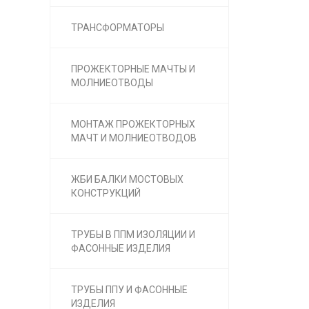
ТРАНСФОРМАТОРЫ
ПРОЖЕКТОРНЫЕ МАЧТЫ И
МОЛНИЕОТВОДЫ
МОНТАЖ ПРОЖЕКТОРНЫХ
МАЧТ И МОЛНИЕОТВОДОВ
ЖБИ БАЛКИ МОСТОВЫХ
КОНСТРУКЦИЙ
ТРУБЫ В ППМ ИЗОЛЯЦИИ И
ФАСОННЫЕ ИЗДЕЛИЯ
ТРУБЫ ППУ И ФАСОННЫЕ
ИЗДЕЛИЯ