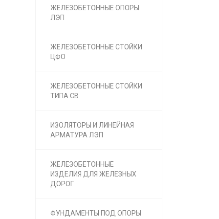
ЖЕЛЕЗОБЕТОННЫЕ ОПОРЫ
ЛЭП
ЖЕЛЕЗОБЕТОННЫЕ СТОЙКИ
ЦФО
ЖЕЛЕЗОБЕТОННЫЕ СТОЙКИ
ТИПА СВ
ИЗОЛЯТОРЫ И ЛИНЕЙНАЯ
АРМАТУРА ЛЭП
ЖЕЛЕЗОБЕТОННЫЕ
ИЗДЕЛИЯ ДЛЯ ЖЕЛЕЗНЫХ
ДОРОГ
ФУНДАМЕНТЫ ПОД ОПОРЫ