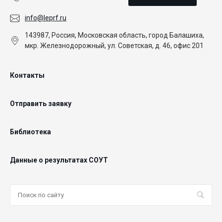
info@leprf.ru
143987, Россия, Московская область, город Балашиха,
мкр. Железнодорожный, ул. Советская, д. 46, офис 201
Контакты
Отправить заявку
Библиотека
Данные о результатах СОУТ