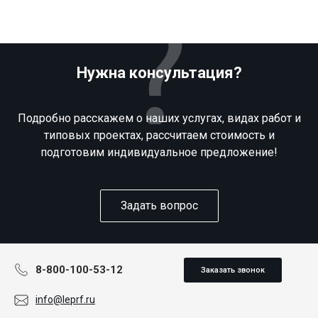
Нужна консультация?
Подробно расскажем о наших услугах, видах работ и
типовых проектах, рассчитаем стоимость и
подготовим индивидуальное предложение!
Задать вопрос
8-800-100-53-12
Заказать звонок
info@leprf.ru