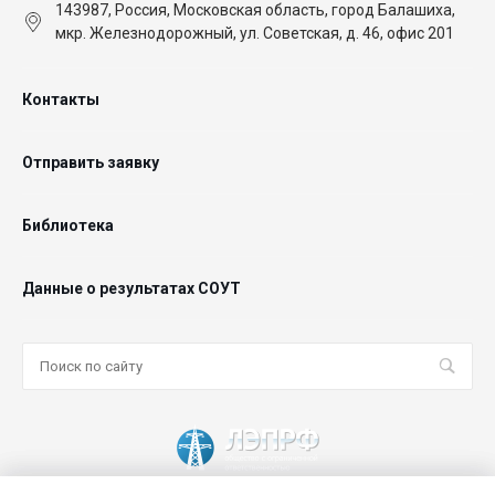
143987, Россия, Московская область, город Балашиха,
мкр. Железнодорожный, ул. Советская, д. 46, офис 201
Контакты
Отправить заявку
Библиотека
Данные о результатах СОУТ