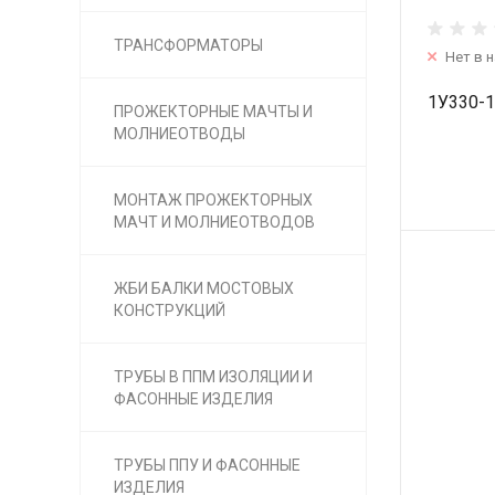
ТРАНСФОРМАТОРЫ
Нет в 
1У330-
ПРОЖЕКТОРНЫЕ МАЧТЫ И
МОЛНИЕОТВОДЫ
МОНТАЖ ПРОЖЕКТОРНЫХ
МАЧТ И МОЛНИЕОТВОДОВ
ЖБИ БАЛКИ МОСТОВЫХ
КОНСТРУКЦИЙ
ТРУБЫ В ППМ ИЗОЛЯЦИИ И
ФАСОННЫЕ ИЗДЕЛИЯ
ТРУБЫ ППУ И ФАСОННЫЕ
ИЗДЕЛИЯ