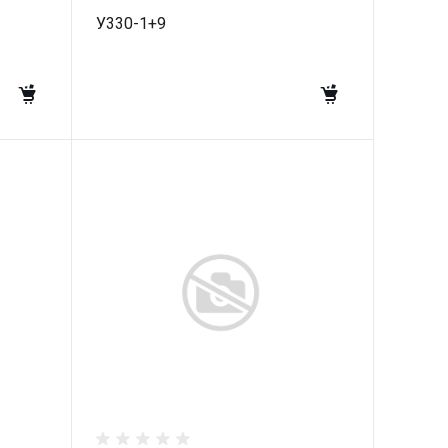
У330-1+9