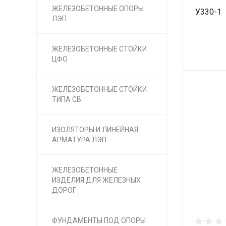
ЖЕЛЕЗОБЕТОННЫЕ ОПОРЫ
У330-1
ЛЭП
ЖЕЛЕЗОБЕТОННЫЕ СТОЙКИ
ЦФО
ЖЕЛЕЗОБЕТОННЫЕ СТОЙКИ
ТИПА СВ
ИЗОЛЯТОРЫ И ЛИНЕЙНАЯ
АРМАТУРА ЛЭП
ЖЕЛЕЗОБЕТОННЫЕ
ИЗДЕЛИЯ ДЛЯ ЖЕЛЕЗНЫХ
ДОРОГ
ФУНДАМЕНТЫ ПОД ОПОРЫ