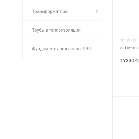
Трансформаторы
Трубы в теплоизоляции
Нет в 
Фундаменты под опоры ЛЭП
1У330-