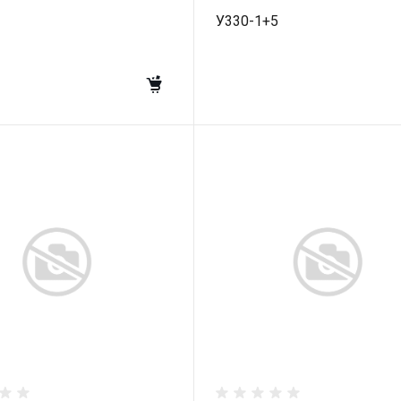
У330-1+5