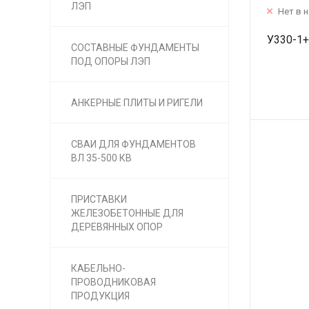
ЛЭП
Нет в 
У330-1
СОСТАВНЫЕ ФУНДАМЕНТЫ
ПОД ОПОРЫ ЛЭП
АНКЕРНЫЕ ПЛИТЫ И РИГЕЛИ
СВАИ ДЛЯ ФУНДАМЕНТОВ
ВЛ 35-500 КВ
ПРИСТАВКИ
ЖЕЛЕЗОБЕТОННЫЕ ДЛЯ
ДЕРЕВЯННЫХ ОПОР
КАБЕЛЬНО-
ПРОВОДНИКОВАЯ
ПРОДУКЦИЯ