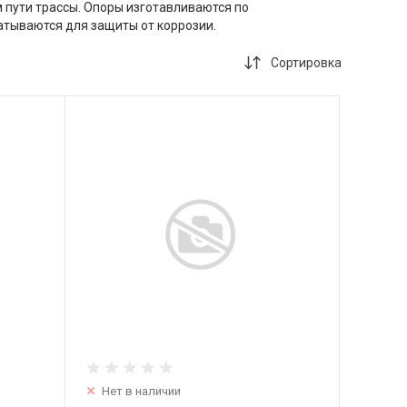
пути трассы. Опоры изготавливаются по
атываются для защиты от коррозии.
Сортировка
Нет в наличии