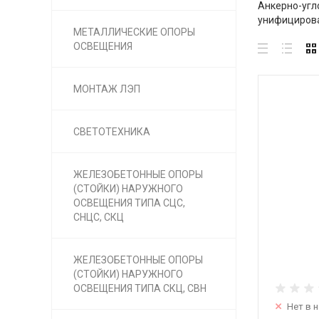
Анкерно-угл
унифицирова
МЕТАЛЛИЧЕСКИЕ ОПОРЫ
ОСВЕЩЕНИЯ
МОНТАЖ ЛЭП
СВЕТОТЕХНИКА
ЖЕЛЕЗОБЕТОННЫЕ ОПОРЫ
(СТОЙКИ) НАРУЖНОГО
ОСВЕЩЕНИЯ ТИПА СЦС,
СНЦС, СКЦ
ЖЕЛЕЗОБЕТОННЫЕ ОПОРЫ
(СТОЙКИ) НАРУЖНОГО
ОСВЕЩЕНИЯ ТИПА СКЦ, СВН
Нет в 