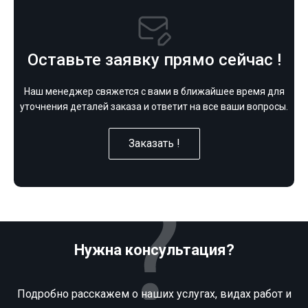
Оставьте заявку прямо сейчас !
Наш менеджер свяжется с вами в ближайшее время для
уточнения деталей заказа и ответит на все ваши вопросы.
Заказать !
Нужна консультация?
Подробно расскажем о наших услугах, видах работ и