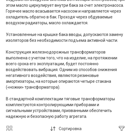
этом масло циркулирует внутри бака за счет электронасоса.
Горячее масло всасывается насосом и направляется через
охладитель обратно в бак. Проходя через обдуваемые
воздухом радиаторы, масло охлаждается.
Установленные на крышке бака вводы, допускаются замену
изоляторов без необходимости подъема активной части.
Конструкция железнодорожных трансформаторов
выполнена с учетом того, что на изделие, на протяжении
всего срока его эксплуатации, будет постоянно
воздействовать вибрация. Одним из способов снижения
негативного воздействия, являются резиновые
амортизаторы, на которые опираются четыре стакана
(«ножки» трансформатора).
В стандартной комплектации тяговые трансформаторы
комплектуются контролирующими приборами и
сигнальными устройствами, призванными обеспечить
надежную и безопасную работу агрегата.
Сортировка