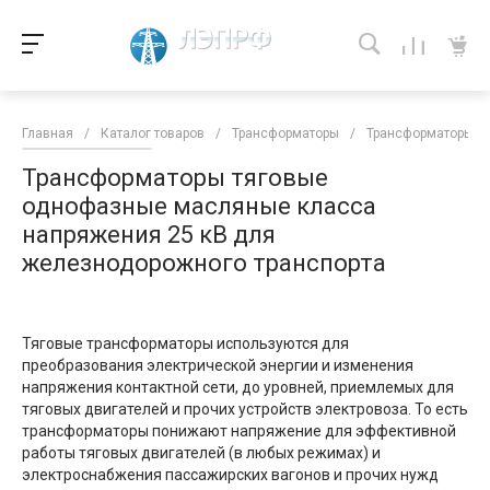
Главная
/
Каталог товаров
/
Трансформаторы
/
Трансформаторы кл
Трансформаторы тяговые
однофазные масляные класса
напряжения 25 кВ для
железнодорожного транспорта
Тяговые трансформаторы используются для
преобразования электрической энергии и изменения
напряжения контактной сети, до уровней, приемлемых для
тяговых двигателей и прочих устройств электровоза. То есть
трансформаторы понижают напряжение для эффективной
работы тяговых двигателей (в любых режимах) и
электроснабжения пассажирских вагонов и прочих нужд