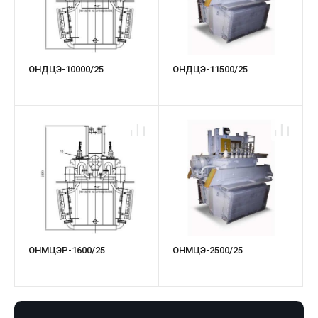
ОНДЦЭ-10000/25
ОНДЦЭ-11500/25
ОНМЦЭР-1600/25
ОНМЦЭ-2500/25