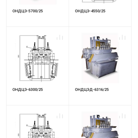
ОНДЦЭ-5700/25
ОНДЦЭ-4550/25
ОНДЦЭ-6300/25
ОНДЦЭД-6316/25