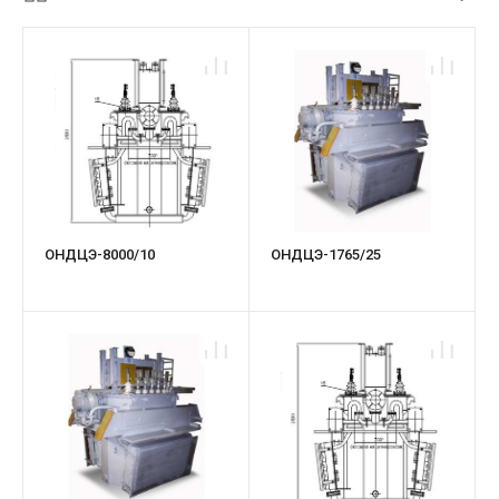
ОНДЦЭ-8000/10
ОНДЦЭ-1765/25