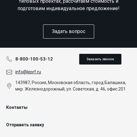
типовых проектах, рассчитаем стоимость и
подготовим индивидуальное предложение!
Задать вопрос
8-800-100-53-12
Заказать звонок
info@leprf.ru
143987, Россия, Московская область, город Балашиха,
мкр. Железнодорожный, ул. Советская, д. 46, офис 201
Контакты
Отправить заявку