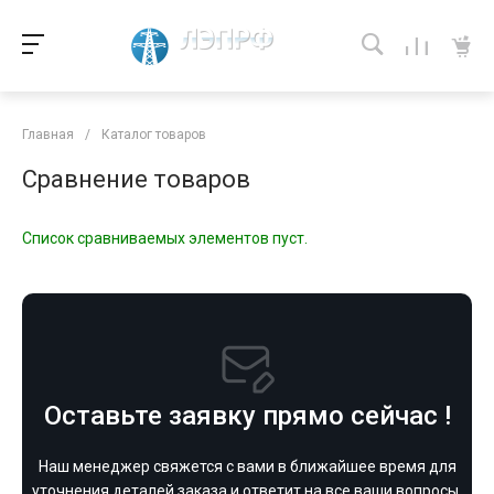
Главная
/
Каталог товаров
Сравнение товаров
Список сравниваемых элементов пуст.
Оставьте заявку прямо сейчас !
Наш менеджер свяжется с вами в ближайшее время для
уточнения деталей заказа и ответит на все ваши вопросы.