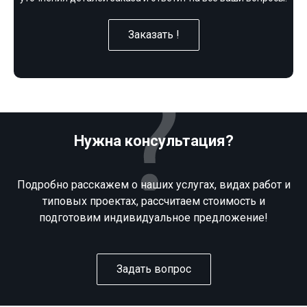
Заказать !
Нужна консультация?
Подробно расскажем о наших услугах, видах работ и
типовых проектах, рассчитаем стоимость и
подготовим индивидуальное предложение!
Задать вопрос