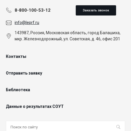
8-800-100-53-12
Заказать звонок
info@leprf.ru
143987, Россия, Московская область, город Балашиха,
мкр. Железнодорожный, ул. Советская, д. 46, офис 201
Контакты
Отправить заявку
Библиотека
Данные о результатах СОУТ