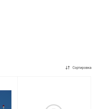
Сортировка