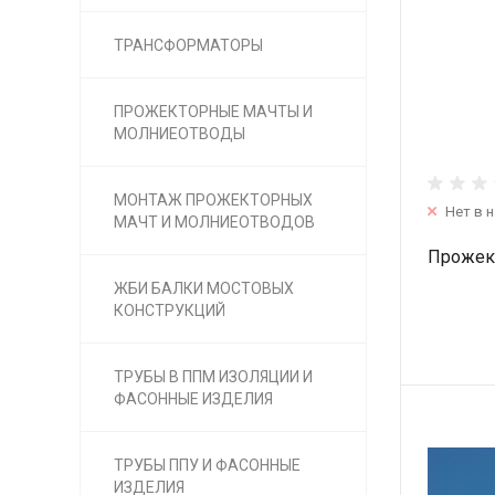
ТРАНСФОРМАТОРЫ
ПРОЖЕКТОРНЫЕ МАЧТЫ И
МОЛНИЕОТВОДЫ
МОНТАЖ ПРОЖЕКТОРНЫХ
Нет в 
МАЧТ И МОЛНИЕОТВОДОВ
Прожект
ЖБИ БАЛКИ МОСТОВЫХ
КОНСТРУКЦИЙ
ТРУБЫ В ППМ ИЗОЛЯЦИИ И
ФАСОННЫЕ ИЗДЕЛИЯ
ТРУБЫ ППУ И ФАСОННЫЕ
ИЗДЕЛИЯ