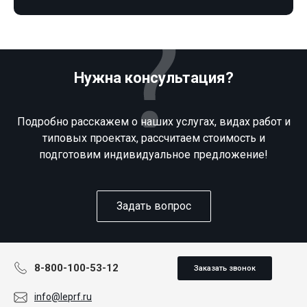
Нужна консультация?
Подробно расскажем о наших услугах, видах работ и
типовых проектах, рассчитаем стоимость и
подготовим индивидуальное предложение!
Задать вопрос
8-800-100-53-12
Заказать звонок
info@leprf.ru