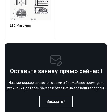
LED Матрицы
Оставьте заявку прямо сейчас !
Наш менеджер свяжется с вами в ближайшее время для
уточнения деталей заказа и ответит на все ваши вопросы.
Заказать !