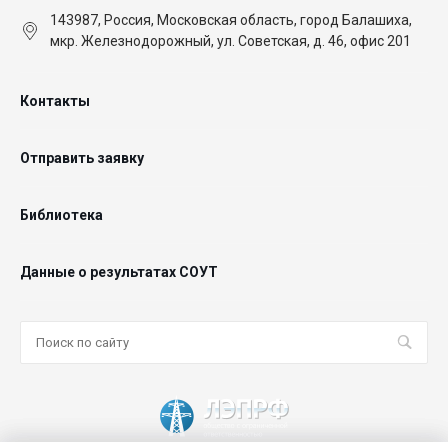
143987, Россия, Московская область, город Балашиха,
мкр. Железнодорожный, ул. Советская, д. 46, офис 201
Контакты
Отправить заявку
Библиотека
Данные о результатах СОУТ