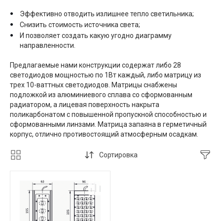
Эффективно отводить излишнее тепло светильника;
Снизить стоимость источника света;
И позволяет создать какую угодно диаграмму
направленности.
Предлагаемые нами конструкции содержат либо 28
светодиодов мощностью по 1Вт каждый, либо матрицу из
трех 10-ваттных светодиодов. Матрицы снабжены
подложкой из алюминиевого сплава со сформованным
радиатором, а лицевая поверхность накрыта
поликарбонатом с повышенной пропускной способностью и
сформованными линзами. Матрица запаяна в герметичный
корпус, отлично противостоящий атмосферным осадкам.
Сортировка