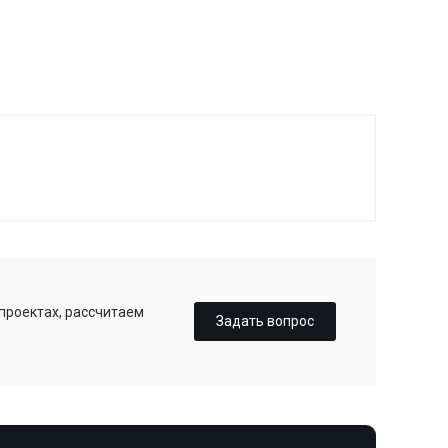
 проектах, рассчитаем
Задать вопрос