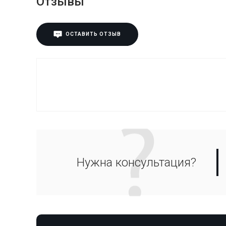
Отзывы
ОСТАВИТЬ ОТЗЫВ
Нужна консультация?