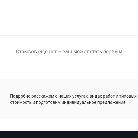
Отзывов ещё нет – ваш может стать первым
Подробно расскажем о наших услугах, видах работ и типовых
стоимость и подготовим индивидуальное предложение!