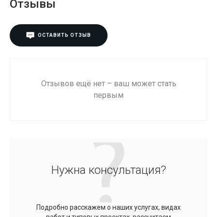
Отзывы
ОСТАВИТЬ ОТЗЫВ
Отзывов ещё нет – ваш может стать
первым
Нужна консультация?
Подробно расскажем о наших услугах, видах