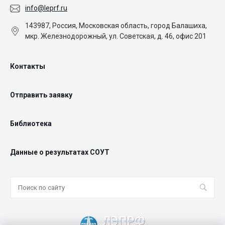
info@leprf.ru
143987, Россия, Московская область, город Балашиха,
мкр. Железнодорожный, ул. Советская, д. 46, офис 201
Контакты
Отправить заявку
Библиотека
Данные о результатах СОУТ