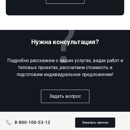
Нужна консультация?
Подробно расскажем о наших услугах, видах работ и
типовых проектах, рассчитаем стоимость и
подготовим индивидуальное предложение!
Задать вопрос
8-800-100-53-12
Заказать звонок