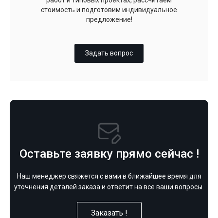
работ и типовых проектах, рассчитаем
стоимость и подготовим индивидуальное
предложение!
Задать вопрос
Оставьте заявку прямо сейчас !
Наш менеджер свяжется с вами в ближайшее время для
уточнения деталей заказа и ответит на все ваши вопросы.
Заказать !