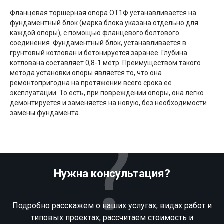
Фланцевая торшерная опора ОТ1Ф устанавливается на
фундаментный блок (марка блока указана отдельно для
каждой опоры), с помощью фланцевого болтового
соединения. Фундаментный блок, устанавливается в
грунтовый котлован и бетонируется заранее. Глубина
котлована составляет 0,8-1 метр. Преимуществом такого
метода установки опоры является то, что она
ремонтопригодна на протяжении всего срока её
эксплуатации. То есть, при повреждении опоры, она легко
демонтируется и заменяется на новую, без необходимости
замены фундамента.
Нужна консультация?
Подробно расскажем о наших услугах, видах работ и
типовых проектах, рассчитаем стоимость и