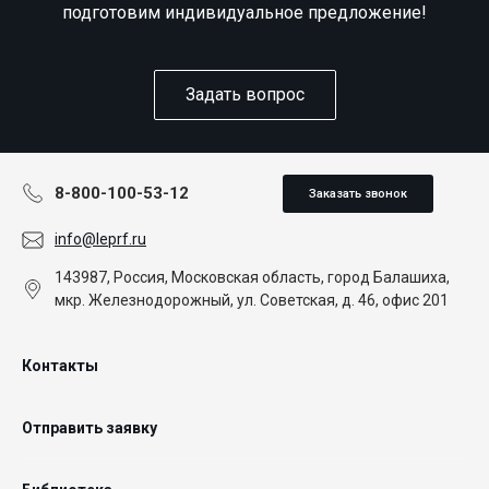
подготовим индивидуальное предложение!
Задать вопрос
8-800-100-53-12
Заказать звонок
info@leprf.ru
143987, Россия, Московская область, город Балашиха,
мкр. Железнодорожный, ул. Советская, д. 46, офис 201
Контакты
Отправить заявку