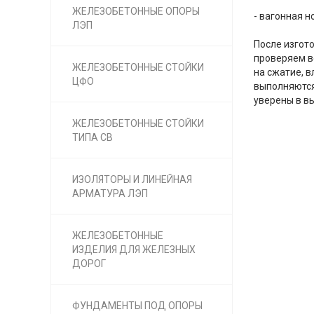
ЖЕЛЕЗОБЕТОННЫЕ ОПОРЫ
- вагонная н
ЛЭП
После изгот
проверяем в
ЖЕЛЕЗОБЕТОННЫЕ СТОЙКИ
на сжатие, 
ЦФО
выполняются
уверены в в
ЖЕЛЕЗОБЕТОННЫЕ СТОЙКИ
ТИПА СВ
ИЗОЛЯТОРЫ И ЛИНЕЙНАЯ
АРМАТУРА ЛЭП
ЖЕЛЕЗОБЕТОННЫЕ
ИЗДЕЛИЯ ДЛЯ ЖЕЛЕЗНЫХ
ДОРОГ
ФУНДАМЕНТЫ ПОД ОПОРЫ