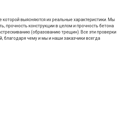
де которой выясняются их реальные характеристики. Мы
ь, прочность конструкции в целом и прочность бетона
астрескиванию (образованию трещин). Все эти проверки
, благодаря чему и мы и наши заказчики всегда