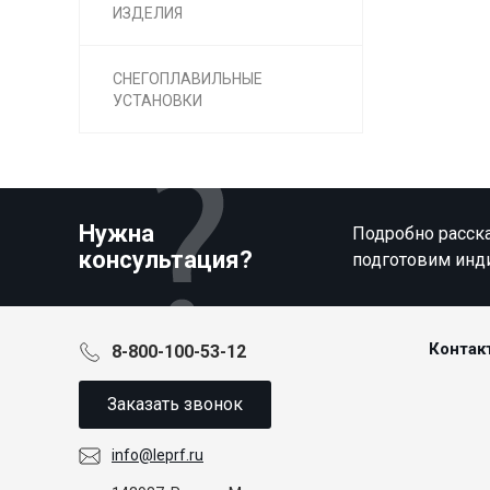
ИЗДЕЛИЯ
СНЕГОПЛАВИЛЬНЫЕ
УСТАНОВКИ
Нужна
Подробно расска
консультация?
подготовим инд
Контак
8-800-100-53-12
Заказать звонок
info@leprf.ru