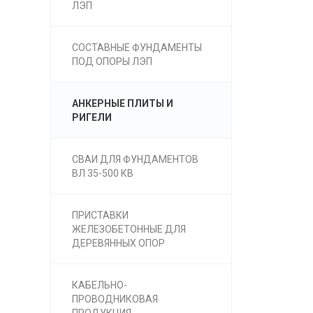
ЛЭП
СОСТАВНЫЕ ФУНДАМЕНТЫ
ПОД ОПОРЫ ЛЭП
АНКЕРНЫЕ ПЛИТЫ И
РИГЕЛИ
СВАИ ДЛЯ ФУНДАМЕНТОВ
ВЛ 35-500 КВ
ПРИСТАВКИ
ЖЕЛЕЗОБЕТОННЫЕ ДЛЯ
ДЕРЕВЯННЫХ ОПОР
КАБЕЛЬНО-
ПРОВОДНИКОВАЯ