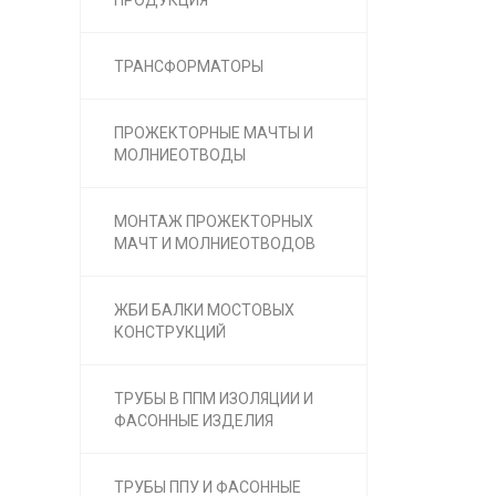
ПРОДУКЦИЯ
ТРАНСФОРМАТОРЫ
ПРОЖЕКТОРНЫЕ МАЧТЫ И
МОЛНИЕОТВОДЫ
МОНТАЖ ПРОЖЕКТОРНЫХ
МАЧТ И МОЛНИЕОТВОДОВ
ЖБИ БАЛКИ МОСТОВЫХ
КОНСТРУКЦИЙ
ТРУБЫ В ППМ ИЗОЛЯЦИИ И
ФАСОННЫЕ ИЗДЕЛИЯ
ТРУБЫ ППУ И ФАСОННЫЕ