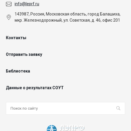
info@leprf.ru
143987, Россия, Московская область, город Балашиха,
мкр. Железнодорожный, ул. Советская, д. 46, офис 201
Контакты
Отправить заявку
Библиотека
Данные о результатах СОУТ