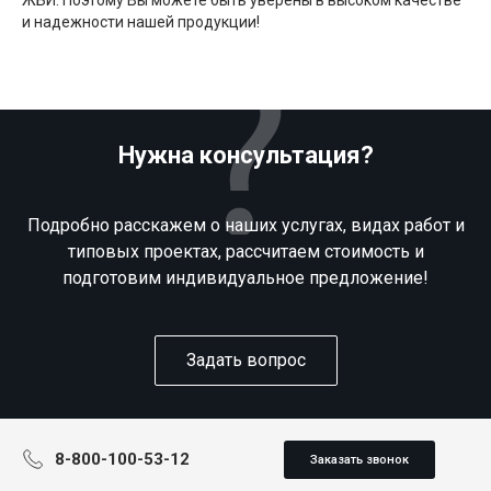
ЖБИ. Поэтому Вы можете быть уверены в высоком качестве
и надежности нашей продукции!
Нужна консультация?
Подробно расскажем о наших услугах, видах работ и
типовых проектах, рассчитаем стоимость и
подготовим индивидуальное предложение!
Задать вопрос
8-800-100-53-12
Заказать звонок