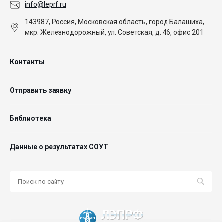
info@leprf.ru
143987, Россия, Московская область, город Балашиха,
мкр. Железнодорожный, ул. Советская, д. 46, офис 201
Контакты
Отправить заявку
Библиотека
Данные о результатах СОУТ