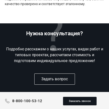
качество проверено и соответствует эталонному.
Нужна консультация?
Подробно расскажем о наших услугах, видах работ и
типовых проектах, рассчитаем стоимость и
подготовим индивидуальное предложение!
Задать вопрос
8-800-100-53-12
Заказать звонок