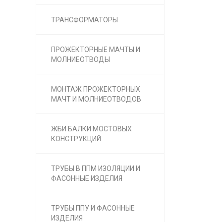
ТРАНСФОРМАТОРЫ
ПРОЖЕКТОРНЫЕ МАЧТЫ И
МОЛНИЕОТВОДЫ
МОНТАЖ ПРОЖЕКТОРНЫХ
МАЧТ И МОЛНИЕОТВОДОВ
ЖБИ БАЛКИ МОСТОВЫХ
КОНСТРУКЦИЙ
ТРУБЫ В ППМ ИЗОЛЯЦИИ И
ФАСОННЫЕ ИЗДЕЛИЯ
ТРУБЫ ППУ И ФАСОННЫЕ
ИЗДЕЛИЯ