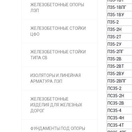
П35-1ВТ
ЖЕЛЕЗОБЕТОННЫЕ ОПОРЫ
П35-1ВПГ
ЛЭП
П35-1ВУ
П35-2
ЖЕЛЕЗОБЕТОННЫЕ СТОЙКИ
П35-2Н
ЦФО
П35-2Т
П35-2У
П35-2ПГ
ЖЕЛЕЗОБЕТОННЫЕ СТОЙКИ
ТИПА СВ
П35-2В
П35-2ВТ
П35-2ВУ
ИЗОЛЯТОРЫ И ЛИНЕЙНАЯ
П35-2ВПГ
АРМАТУРА ЛЭП
ПС35-2
ПС35-2Н
ЖЕЛЕЗОБЕТОННЫЕ
ПС35-2В
ИЗДЕЛИЯ ДЛЯ ЖЕЛЕЗНЫХ
ПС35-4
ДОРОГ
ПС35-4Н
ПС35-4Т
ФУНДАМЕНТЫ ПОД ОПОРЫ