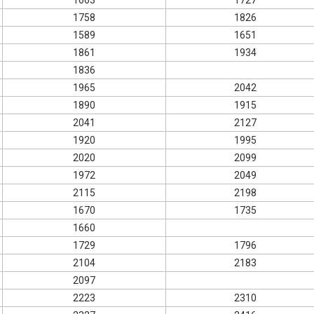
1663
1727
1758
1826
1589
1651
1861
1934
1836
1965
2042
1890
1915
2041
2127
1920
1995
2020
2099
1972
2049
2115
2198
1670
1735
1660
1729
1796
2104
2183
2097
2223
2310