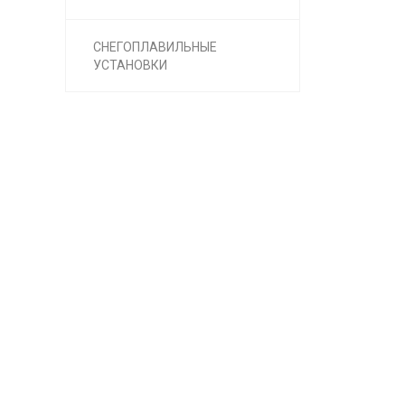
СНЕГОПЛАВИЛЬНЫЕ
УСТАНОВКИ